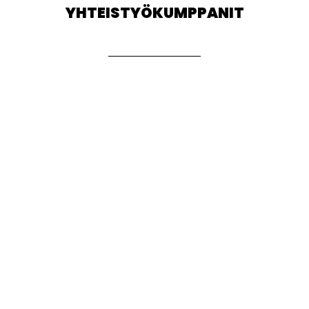
YHTEISTYÖKUMPPANIT