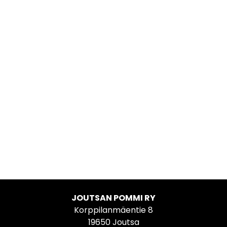
JOUTSAN POMMI RY
Korppilanmäentie 8
19650 Joutsa