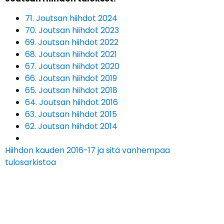
71. Joutsan hiihdot 2024
70. Joutsan hiihdot 2023
69. Joutsan hiihdot 2022
68. Joutsan hiihdot 2021
67. Joutsan hiihdot 2020
66. Joutsan hiihdot 2019
65. Joutsan hiihdot 2018
64. Joutsan hiihdot 2016
63. Joutsan hiihdot 2015
62. Joutsan hiihdot 2014
Hiihdon kauden 2016-17 ja sitä vanhempaa
tulosarkistoa