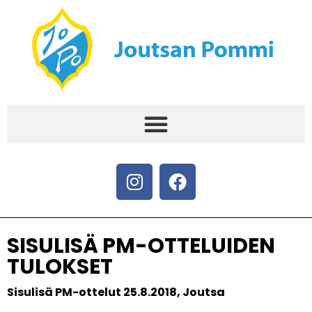
SISULISÄ PM-OTTELUIDEN
TULOKSET
Sisulisä PM-ottelut 25.8.2018, Joutsa