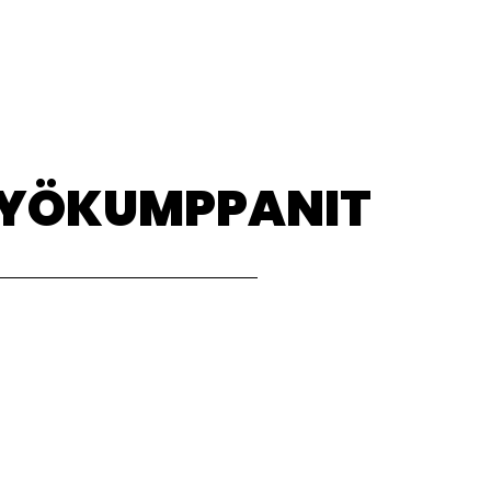
TYÖKUMPPANIT