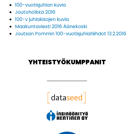
100-vuotisjuhlan kuvia
Joutohölkkä 2016
100-v juhlakisojen kuvia
Maakuntaviesti 2016 Äänekoski
Joutsan Pommin 100-vuotisjuhlahiihdot 13.2.2016
YHTEISTYÖKUMPPANIT