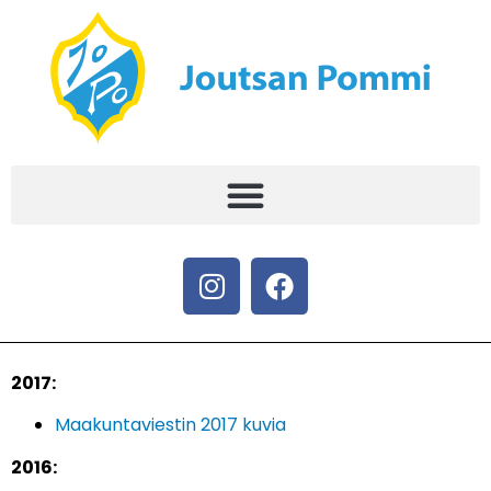
2017:
Maakuntaviestin 2017 kuvia
2016: