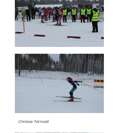
Chrisse Törnvall