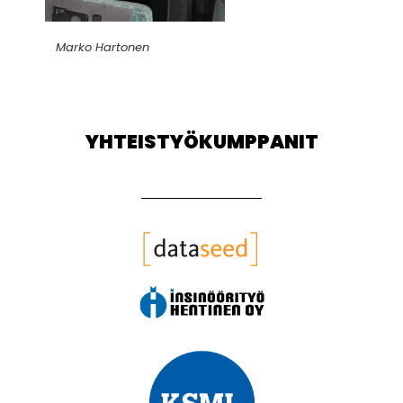
Marko Hartonen
YHTEISTYÖKUMPPANIT