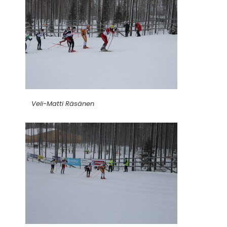
Veli-Matti Räsänen