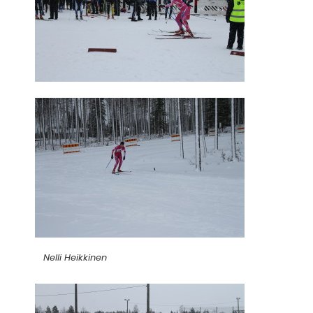
Nelli Heikkinen