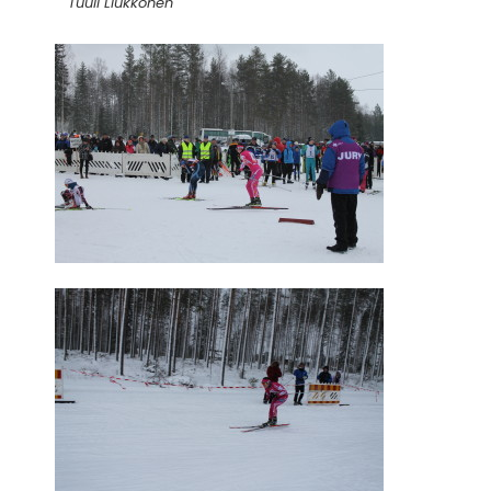
Tuuli Liukkonen