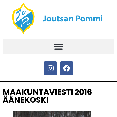
MAAKUNTAVIESTI 2016
ÄÄNEKOSKI