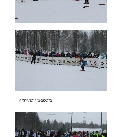
Anniina Haapala