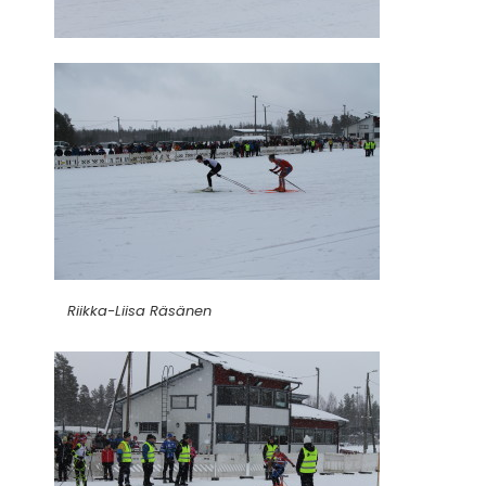
Riikka-Liisa Räsänen