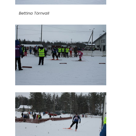
Bettina Törnvall