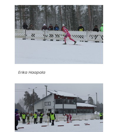
Erika Haapala