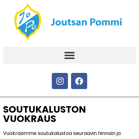
SOUTUKALUSTON
VUOKRAUS
Vuokraamme soutukalustoa seuraavin hinnoin ja