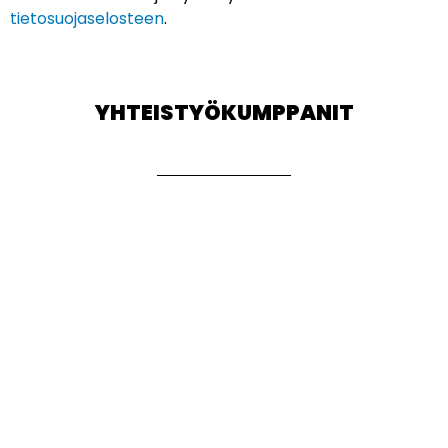
tietosuojaselosteen
.
YHTEISTYÖKUMPPANIT