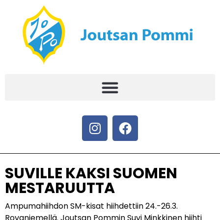
SUVILLE KAKSI SUOMEN
MESTARUUTTA
Ampumahiihdon SM-kisat hiihdettiin 24.-26.3.
Rovaniemellä. Joutsan Pommin Suvi Minkkinen hiihti