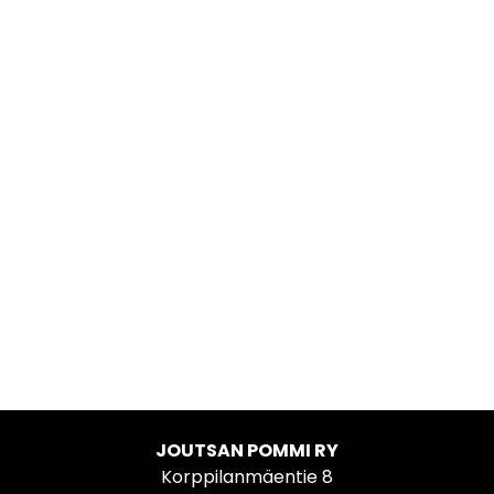
JOUTSAN POMMI RY
Korppilanmäentie 8