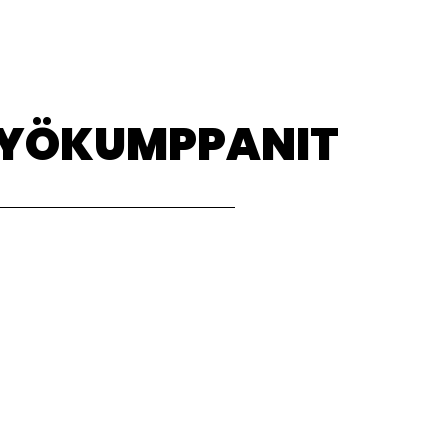
TYÖKUMPPANIT