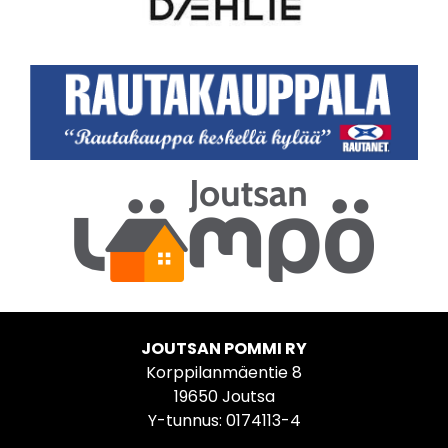
JOUTSAN POMMI RY
Korppilanmäentie 8
19650 Joutsa
Y-tunnus: 0174113-4