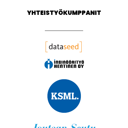
YHTEISTYÖKUMPPANIT