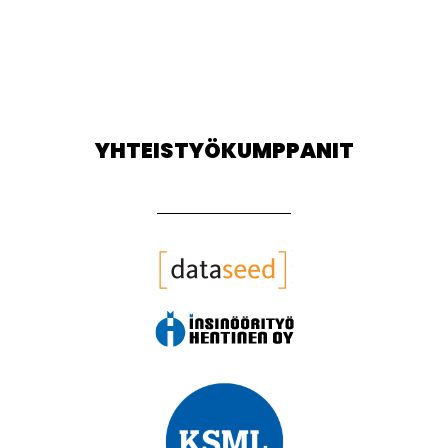
YHTEISTYÖKUMPPANIT