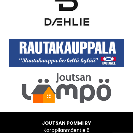
JOUTSAN POMMI RY
Korppilanmäentie 8