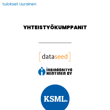
tulokset Uurainen
YHTEISTYÖKUMPPANIT