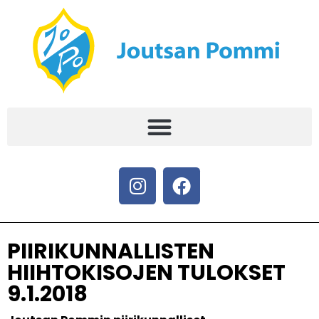
PIIRIKUNNALLISTEN
HIIHTOKISOJEN TULOKSET
9.1.2018