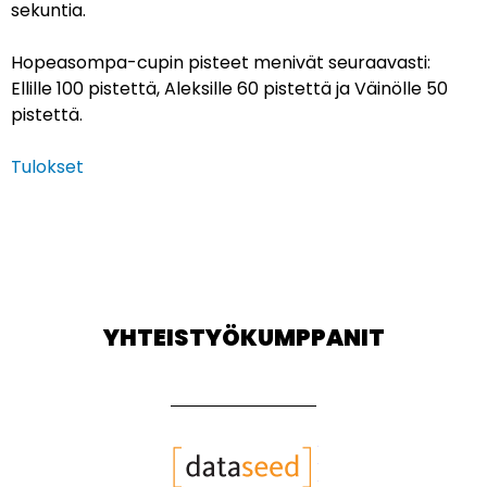
sekuntia.
Hopeasompa-cupin pisteet menivät seuraavasti:
Ellille 100 pistettä, Aleksille 60 pistettä ja Väinölle 50
pistettä.
Tulokset
YHTEISTYÖKUMPPANIT