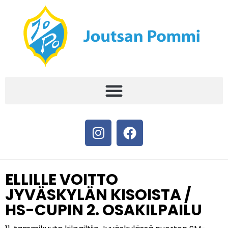
ELLILLE VOITTO
JYVÄSKYLÄN KISOISTA /
HS-CUPIN 2. OSAKILPAILU