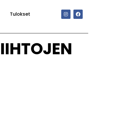
Tulokset
IIHTOJEN