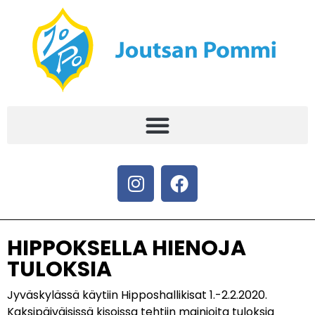
HIPPOKSELLA HIENOJA
TULOKSIA
Jyväskylässä käytiin Hipposhallikisat 1.-2.2.2020.
Kaksipäiväisissä kisoissa tehtiin mainioita tuloksia