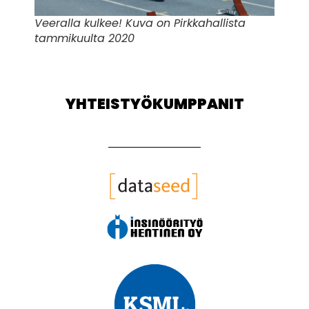
Veeralla kulkee! Kuva on Pirkkahallista
tammikuulta 2020
YHTEISTYÖKUMPPANIT