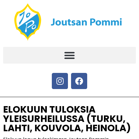
ELOKUUN TULOKSIA
YLEISURHEILUSSA (TURKU,
LAHTI, KOUVOLA, HEINOLA)