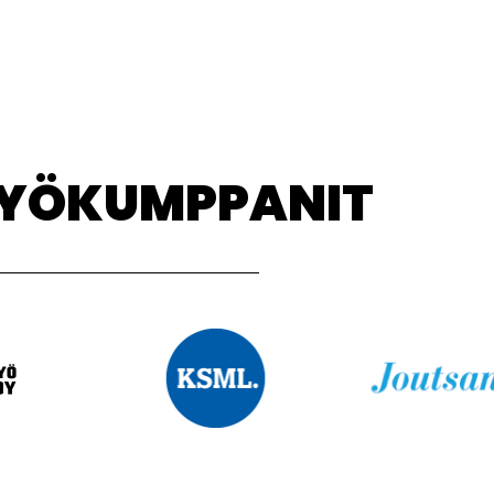
TYÖKUMPPANIT