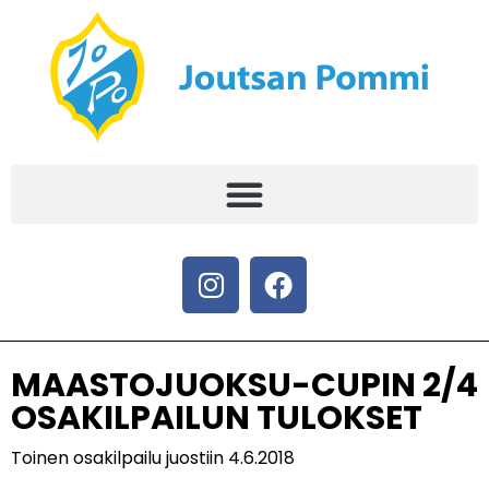
MAASTOJUOKSU-CUPIN 2/4
OSAKILPAILUN TULOKSET
Toinen osakilpailu juostiin 4.6.2018