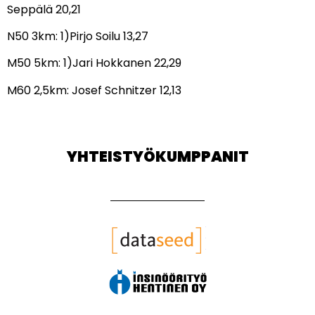
Seppälä 20,21
N50 3km: 1)Pirjo Soilu 13,27
M50 5km: 1)Jari Hokkanen 22,29
M60 2,5km: Josef Schnitzer 12,13
YHTEISTYÖKUMPPANIT