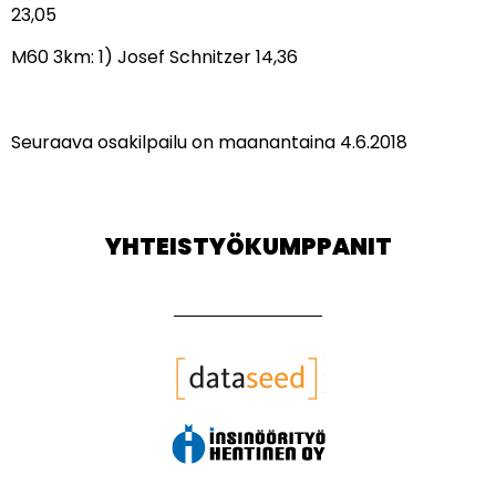
23,05
M60 3km: 1) Josef Schnitzer 14,36
Seuraava osakilpailu on maanantaina 4.6.2018
YHTEISTYÖKUMPPANIT