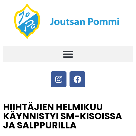
HIIHTÄJIEN HELMIKUU
KÄYNNISTYI SM-KISOISSA
JA SALPPURILLA