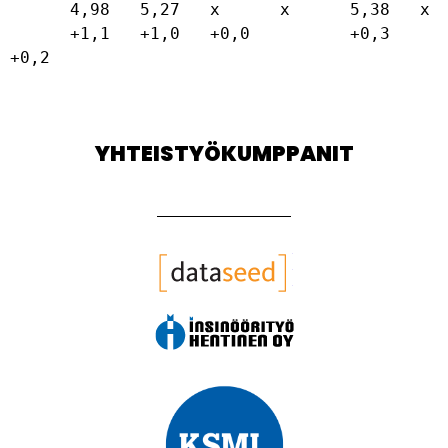
YHTEISTYÖKUMPPANIT