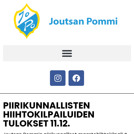
PIIRIKUNNALLISTEN
HIIHTOKILPAILUIDEN
TULOKSET 11.12.