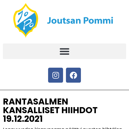
RANTASALMEN
KANSALLISET HIIHDOT
19.12.2021