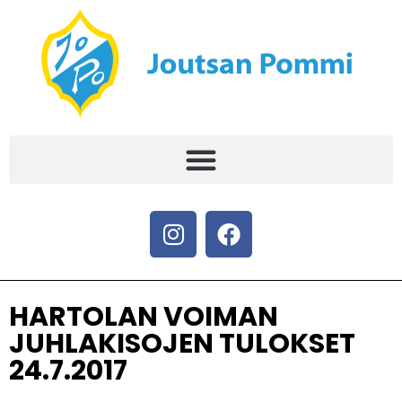
HARTOLAN VOIMAN
JUHLAKISOJEN TULOKSET
24.7.2017