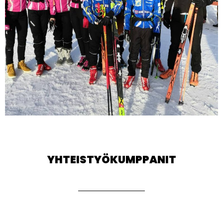
YHTEISTYÖKUMPPANIT