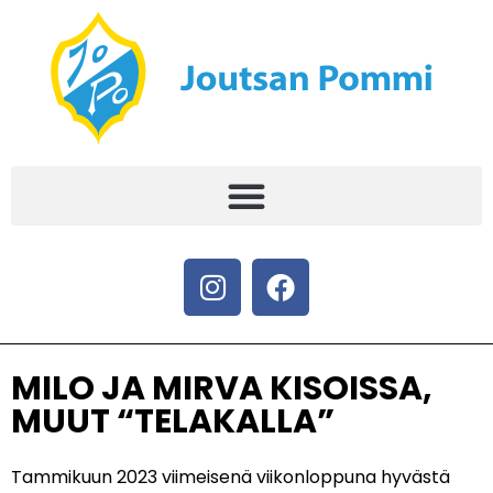
MILO JA MIRVA KISOISSA,
MUUT “TELAKALLA”
Tammikuun 2023 viimeisenä viikonloppuna hyvästä