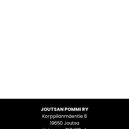
JOUTSAN POMMI RY
Korppilanmäentie 8
19650 Joutsa