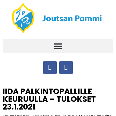
IIDA PALKINTOPALLILLE
KEURUULLA – TULOKSET
23.1.2021