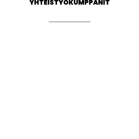
YHTEISTYÖKUMPPANIT