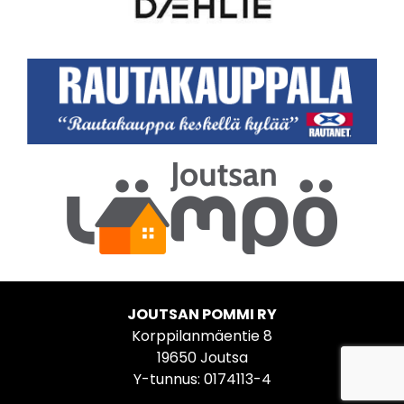
JOUTSAN POMMI RY
Korppilanmäentie 8
19650 Joutsa
Y-tunnus: 0174113-4