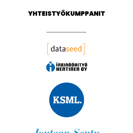
YHTEISTYÖKUMPPANIT