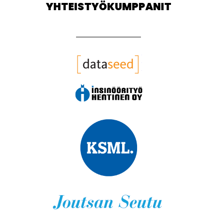
YHTEISTYÖKUMPPANIT