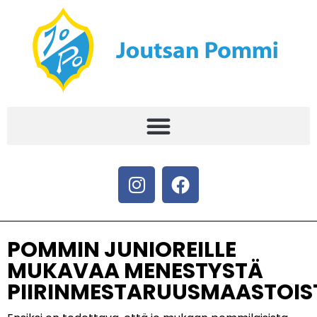
POMMIN JUNIOREILLE
MUKAVAA MENESTYSTÄ
PIIRINMESTARUUSMAASTOIS