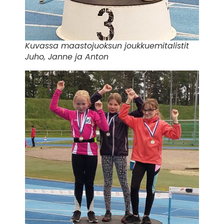
Kuvassa maastojuoksun joukkuemitalistit
Juho, Janne ja Anton