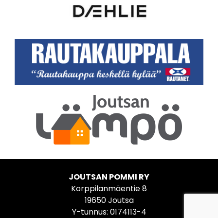
JOUTSAN POMMI RY
Korppilanmäentie 8
19650 Joutsa
Y-tunnus: 0174113-4