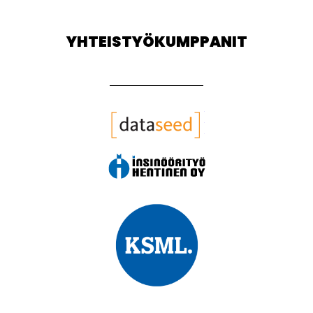
YHTEISTYÖKUMPPANIT