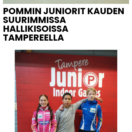
POMMIN JUNIORIT KAUDEN
SUURIMMISSA
HALLIKISOISSA
TAMPEREELLA