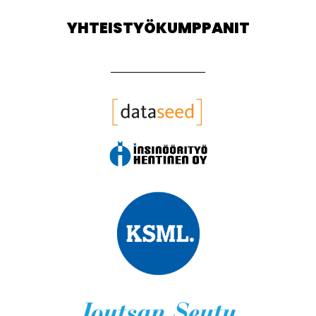
YHTEISTYÖKUMPPANIT