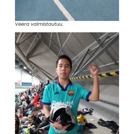
Veera valmistautuu.