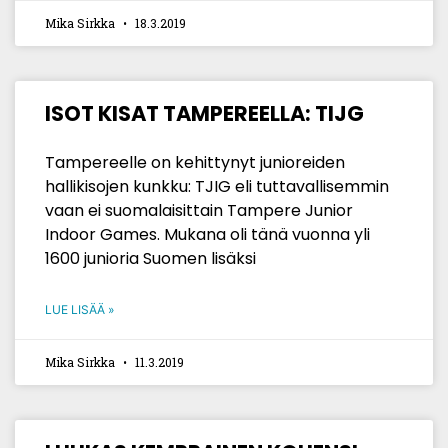
Mika Sirkka
18.3.2019
ISOT KISAT TAMPEREELLA: TIJG
Tampereelle on kehittynyt junioreiden
hallikisojen kunkku: TJIG eli tuttavallisemmin
vaan ei suomalaisittain Tampere Junior
Indoor Games. Mukana oli tänä vuonna yli
1600 junioria Suomen lisäksi
LUE LISÄÄ »
Mika Sirkka
11.3.2019