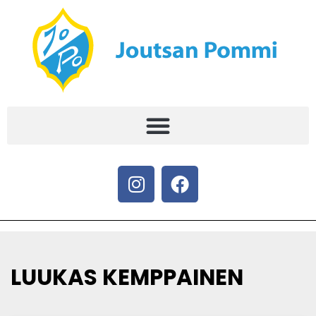
LUUKAS KEMPPAINEN