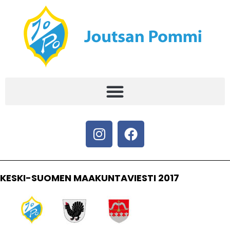
KESKI-SUOMEN MAAKUNTAVIESTI 2017