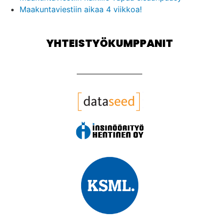
Maakuntaviestiin aikaa 4 viikkoa!
YHTEISTYÖKUMPPANIT