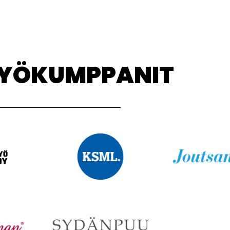
TYÖKUMPPANIT