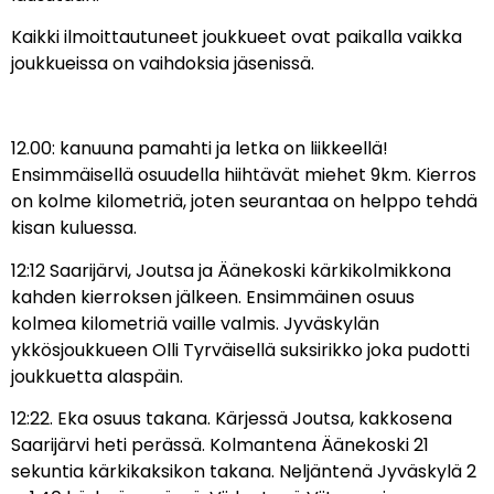
Kaikki ilmoittautuneet joukkueet ovat paikalla vaikka
joukkueissa on vaihdoksia jäsenissä.
12.00: kanuuna pamahti ja letka on liikkeellä!
Ensimmäisellä osuudella hiihtävät miehet 9km. Kierros
on kolme kilometriä, joten seurantaa on helppo tehdä
kisan kuluessa.
12:12 Saarijärvi, Joutsa ja Äänekoski kärkikolmikkona
kahden kierroksen jälkeen. Ensimmäinen osuus
kolmea kilometriä vaille valmis. Jyväskylän
ykkösjoukkueen Olli Tyrväisellä suksirikko joka pudotti
joukkuetta alaspäin.
12:22. Eka osuus takana. Kärjessä Joutsa, kakkosena
Saarijärvi heti perässä. Kolmantena Äänekoski 21
sekuntia kärkikaksikon takana. Neljäntenä Jyväskylä 2