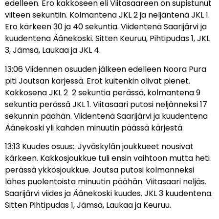
edelleen. Ero kakkoseen eli Viitasaareen on supistunut
viiteen sekuntiin. Kolmantena JKL 2 ja neljäntenä JKL 1.
Ero kärkeen 30 ja 40 sekuntia. Viidentenä Saarijärvi ja
kuudentena Äänekoski. Sitten Keuruu, Pihtipudas 1, JKL
3, Jämsä, Laukaa ja JKL 4.
13:06 Viidennen osuuden jälkeen edelleen Noora Pura
piti Joutsan kärjessä. Erot kuitenkin olivat pienet.
Kakkosena JKL 2 2 sekuntia perässä, kolmantena 9
sekuntia perässä JKL 1. Viitasaari putosi neljänneksi 17
sekunnin päähän. Viidentenä Saarijärvi ja kuudentena
Äänekoski yli kahden minuutin päässä kärjestä.
13:13 Kuudes osuus:. Jyväskylän joukkueet nousivat
kärkeen. Kakkosjoukkue tuli ensin vaihtoon mutta heti
perässä ykkösjoukkue. Joutsa putosi kolmanneksi
lähes puolentoista minuutin päähän. Viitasaari neljäs.
Saarijärvi viides ja Äänekoski kuudes. JKL 3 kuudentena.
Sitten Pihtipudas 1, Jämsä, Laukaa ja Keuruu.