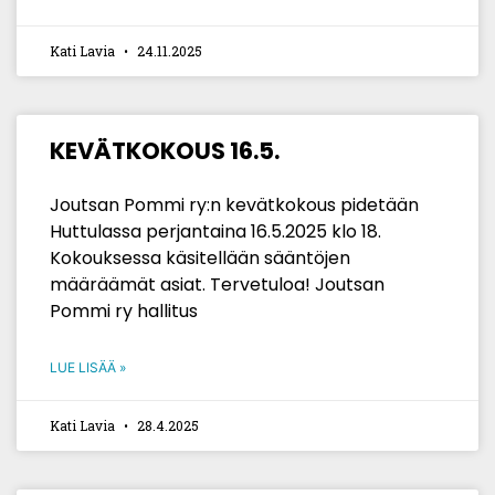
Kati Lavia
24.11.2025
KEVÄTKOKOUS 16.5.
Joutsan Pommi ry:n kevätkokous pidetään
Huttulassa perjantaina 16.5.2025 klo 18.
Kokouksessa käsitellään sääntöjen
määräämät asiat. Tervetuloa! Joutsan
Pommi ry hallitus
LUE LISÄÄ »
Kati Lavia
28.4.2025