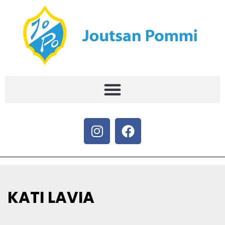
KATI LAVIA