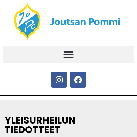
YLEISURHEILUN
TIEDOTTEET