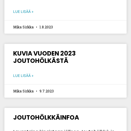
LUE LISÄÄ »
Mika Sirkka
1.8.2023
KUVIA VUODEN 2023
JOUTOHÖLKÄSTÄ
LUE LISÄÄ »
Mika Sirkka
9.7.2023
JOUTOHÖLKKÄINFOA