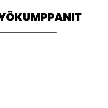
TYÖKUMPPANIT