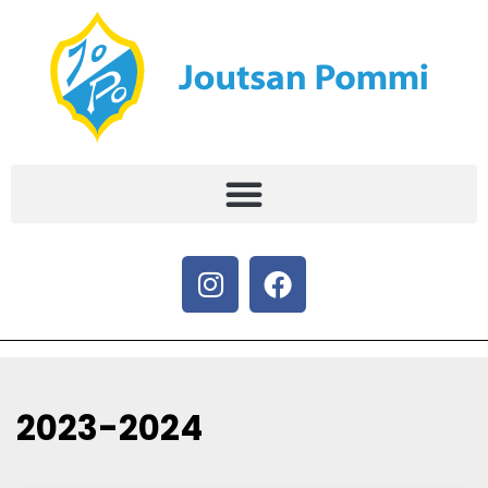
2023-2024