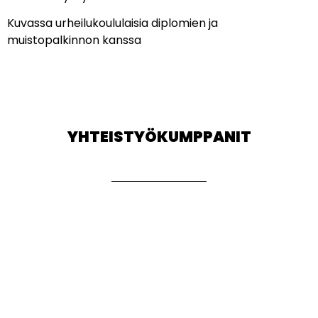
Kuvassa urheilukoululaisia diplomien ja
muistopalkinnon kanssa
YHTEISTYÖKUMPPANIT