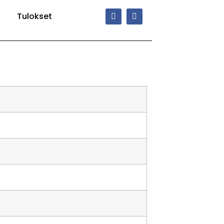
Tulokset