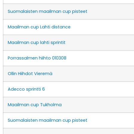
Suomalaisten maailman cup pisteet
Maailman cup Lahti distance
Maailman cup lahti sprintit
Porrassalmen hiihto 010308
Ollin Hiihdot Vieremä
Adecco sprintti 6
Maailman cup Tukholma
Suomalaisten maailman cup pisteet