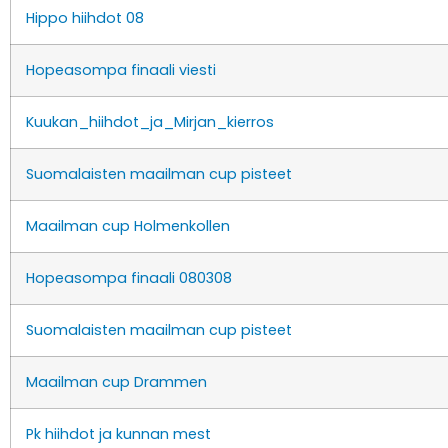
Hippo hiihdot 08
Hopeasompa finaali viesti
Kuukan_hiihdot_ja_Mirjan_kierros
Suomalaisten maailman cup pisteet
Maailman cup Holmenkollen
Hopeasompa finaali 080308
Suomalaisten maailman cup pisteet
Maailman cup Drammen
Pk hiihdot ja kunnan mest