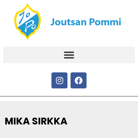
MIKA SIRKKA