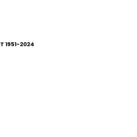
T 1951-2024