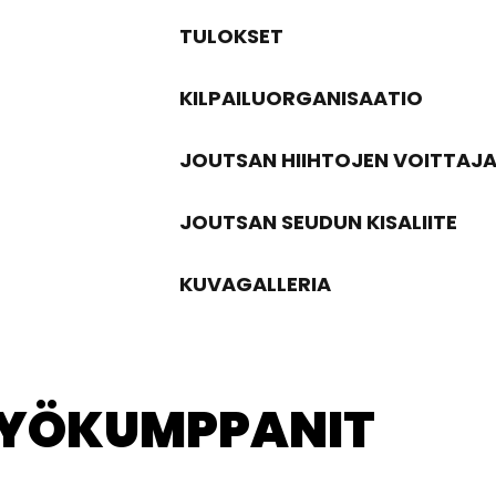
TULOKSET
KILPAILUORGANISAATIO
JOUTSAN HIIHTOJEN VOITTAJA
JOUTSAN SEUDUN KISALIITE
KUVAGALLERIA
TYÖKUMPPANIT