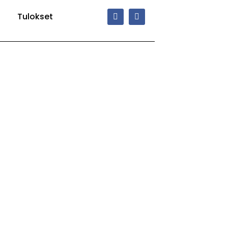
Tulokset