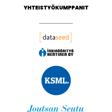
YHTEISTYÖKUMPPANIT