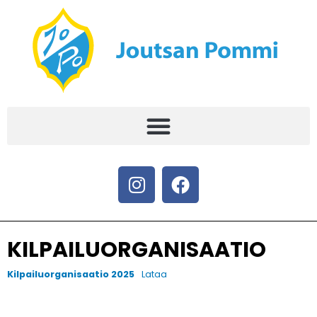
KILPAILUORGANISAATIO
Kilpailuorganisaatio 2025
Lataa