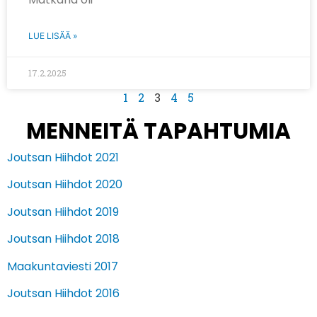
LUE LISÄÄ »
17.2.2025
1
2
3
4
5
MENNEITÄ TAPAHTUMIA
Joutsan Hiihdot 2021
Joutsan Hiihdot 2020
Joutsan Hiihdot 2019
Joutsan Hiihdot 2018
Maakuntaviesti 2017
Joutsan Hiihdot 2016