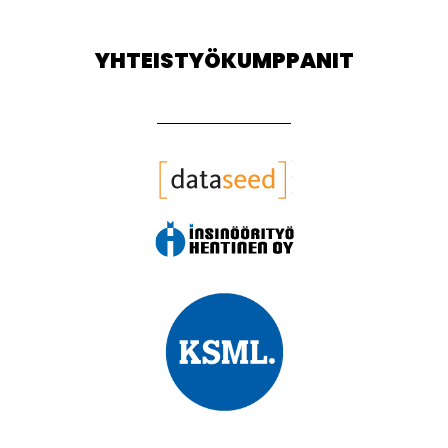
YHTEISTYÖKUMPPANIT