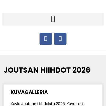
JOUTSAN HIIHDOT 2026
KUVAGALLERIA
Kuvia Joutsan Hiihdoista 2026. Kuvat otti