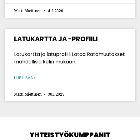
Matti Miettinen
4.2.2026
LATUKARTTA JA -PROFIILI
Latukartta ja latuprofiili Lataa Ratamuutokset
mahdollisia kelin mukaan.
LUE LISÄÄ »
Matti Miettinen
30.1.2025
YHTEISTYÖKUMPPANIT