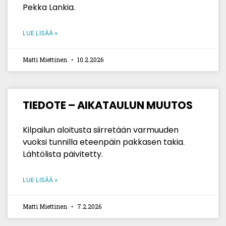
Pekka Lankia.
LUE LISÄÄ »
Matti Miettinen
10.2.2026
TIEDOTE – AIKATAULUN MUUTOS
Kilpailun aloitusta siirretään varmuuden
vuoksi tunnilla eteenpäin pakkasen takia.
Lähtölista päivitetty.
LUE LISÄÄ »
Matti Miettinen
7.2.2026