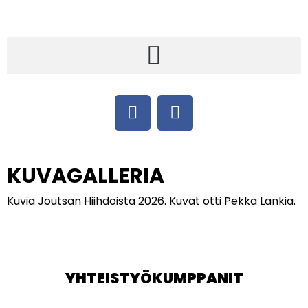
KUVAGALLERIA
Kuvia Joutsan Hiihdoista 2026. Kuvat otti Pekka Lankia.
YHTEISTYÖKUMPPANIT